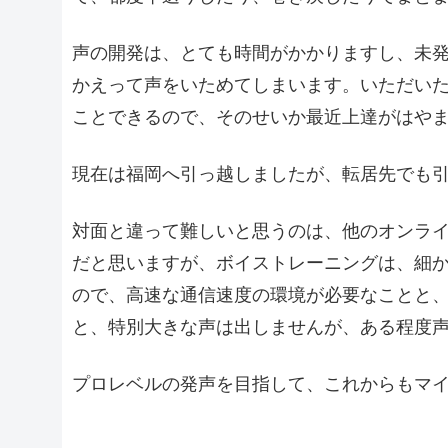
声の開発は、とても時間がかかりますし、未
かえって声をいためてしまいます。いただい
ことできるので、そのせいか最近上達がはや
現在は福岡へ引っ越しましたが、転居先でも
対面と違って難しいと思うのは、他のオンラ
だと思いますが、ボイストレーニングは、細
ので、高速な通信速度の環境が必要なことと
と、特別大きな声は出しませんが、ある程度
プロレベルの発声を目指して、これからもマ