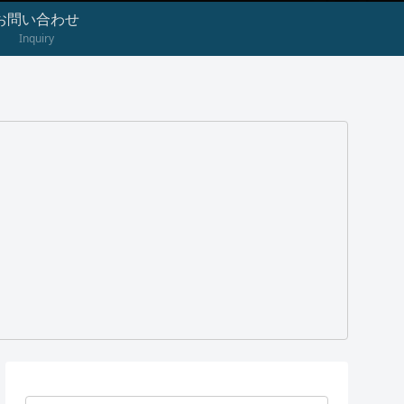
お問い合わせ
Inquiry