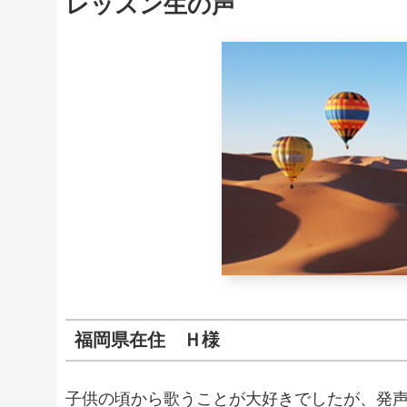
レッスン生の声
福岡県在住 Ｈ様
子供の頃から歌うことが大好きでしたが、発