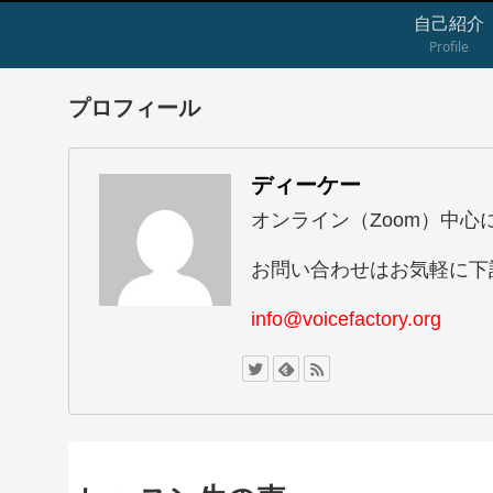
自己紹介
Profile
プロフィール
ディーケー
オンライン（Zoom）中
お問い合わせはお気軽に下
info@voicefactory.org