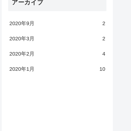
アーカイブ
2020年9月
2
2020年3月
2
2020年2月
4
2020年1月
10