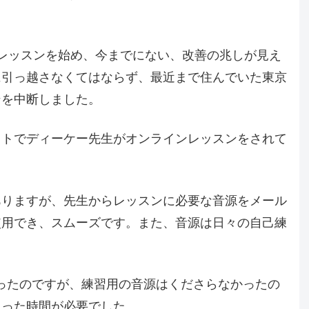
。
レッスンを始め、今までにない、改善の兆しが見え
に引っ越さなくてはならず、最近まで住んでいた東京
ンを中断しました。
ットでディーケー先生がオンラインレッスンをされて
ありますが、先生からレッスンに必要な音源をメール
使用でき、スムーズです。また、音源は日々の自己練
ったのですが、練習用の音源はくださらなかったの
まった時間が必要でした。