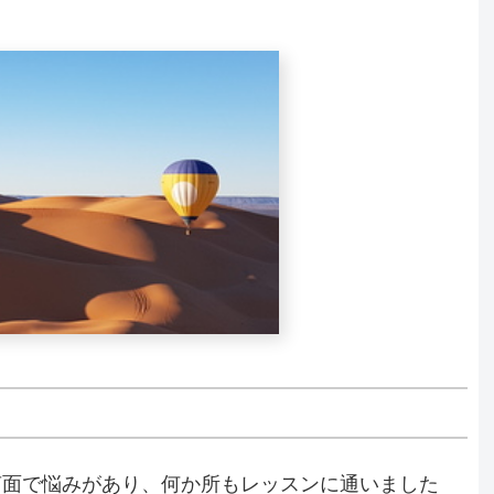
声面で悩みがあり、何か所もレッスンに通いました