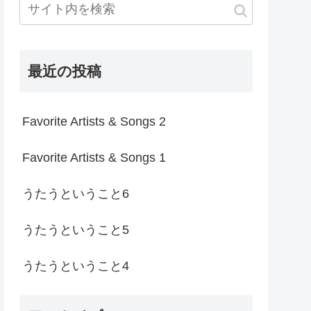
最近の投稿
Favorite Artists & Songs 2
Favorite Artists & Songs 1
うたうということ6
うたうということ5
うたうということ4